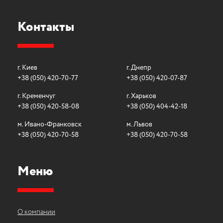
Контакты
г. Киев
г. Днепр
+38 (050) 420-70-77
+38 (050) 420-07-87
г. Кременчуг
г. Харьков
+38 (050) 420-58-08
+38 (050) 404-42-18
м. Ивано-Франковск
м. Львов
+38 (050) 420-70-58
+38 (050) 420-70-58
Меню
О компании