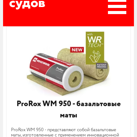
судов
ProRox WM 950 - базальтовые
маты
ProRox WM 950 - представляют собой базальтовые
маты, изготовленные с применением инновационной